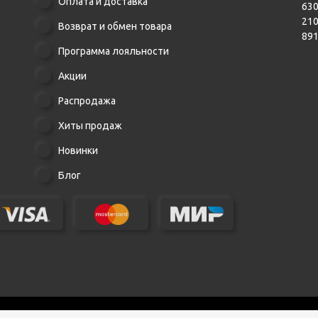
Оплата и доставка
630
21
Возврат и обмен товара
89
Программа лояльности
Акции
Распродажа
Хиты продаж
Новинки
Блог