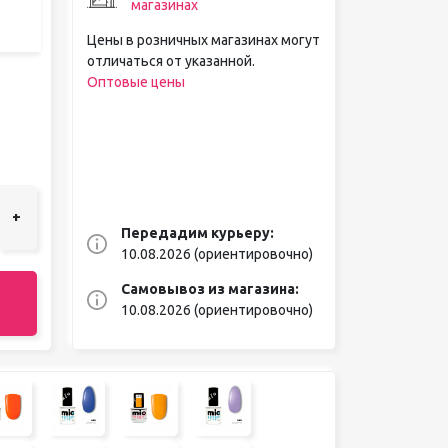
магазинах
Цены в розничных магазинах могут
отличаться от указанной.
Оптовые цены
+
Передадим курьеру:
10.08.2026 (ориентировочно)
Самовывоз из магазина:
10.08.2026 (ориентировочно)