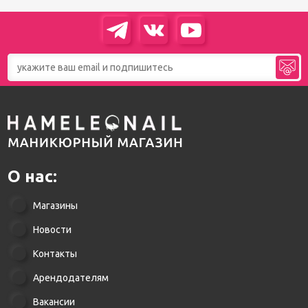
О нас:
Магазины
Новости
Контакты
Арендодателям
Вакансии