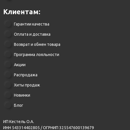
Клиентам:
Гарантии качества
Оплата и доставка
Возврат и обмен товара
Программа лояльности
Акции
Распродажа
Хиты продаж
Новинки
Блог
ИП Кестель О.А.
ИНН 543314402805 / ОГРНИП 325547600139679