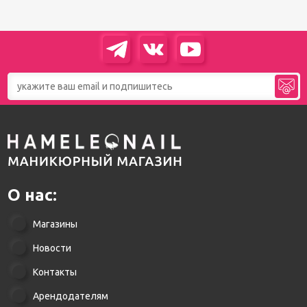
О нас:
Магазины
Новости
Контакты
Арендодателям