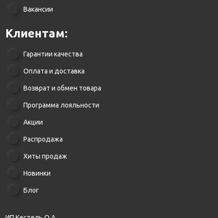
Вакансии
Клиентам:
Гарантии качества
Оплата и доставка
Возврат и обмен товара
Программа лояльности
Акции
Распродажа
Хиты продаж
Новинки
Блог
ИП Кестель О.А.