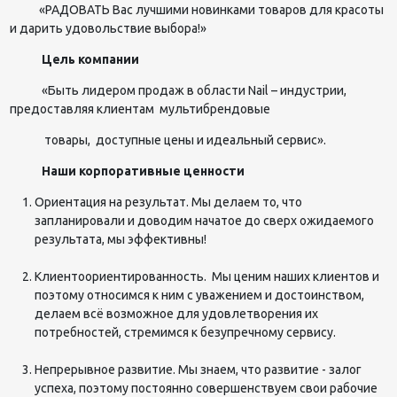
«РАДОВАТЬ Вас лучшими новинками товаров для красоты
и дарить удовольствие выбора!»
Цель компании
«Быть лидером продаж в области Nail – индустрии,
предоставляя клиентам мультибрендовые
товары, доступные цены и идеальный сервис».
Наши корпоративные ценности
Ориентация на результат. Мы делаем то, что
запланировали и доводим начатое до сверх ожидаемого
результата, мы эффективны!
Клиентоориентированность. Мы ценим наших клиентов и
поэтому относимся к ним с уважением и достоинством,
делаем всё возможное для удовлетворения их
потребностей, стремимся к безупречному сервису.
Непрерывное развитие. Мы знаем, что развитие - залог
успеха, поэтому постоянно совершенствуем свои рабочие