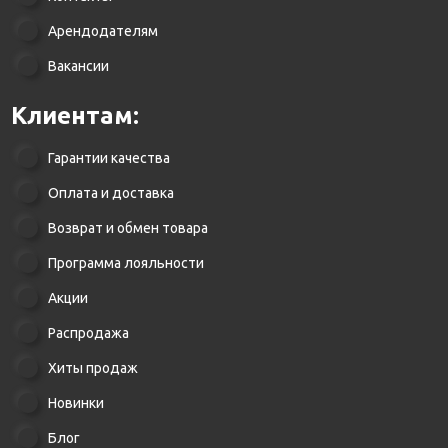
Арендодателям
Вакансии
Клиентам:
Гарантии качества
Оплата и доставка
Возврат и обмен товара
Программа лояльности
Акции
Распродажа
Хиты продаж
Новинки
Блог