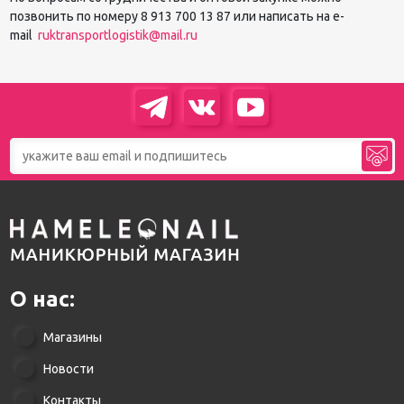
позвонить по номеру 8 913 700 13 87 или написать на e-
mail
ruktransportlogistik@mail.ru
О нас:
Магазины
Новости
Контакты