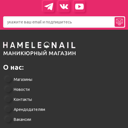
О нас:
Магазины
Новости
Контакты
Арендодателям
Вакансии