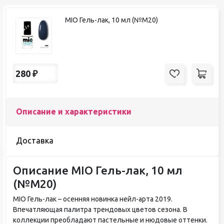
MIO Гель-лак, 10 мл (№М20)
280
₽
Описание и характеристики
Доставка
Описание MIO Гель-лак, 10 мл
(№М20)
MIO Гель-лак – осенняя новинка нейл-арта 2019.
Впечатляющая палитра трендовых цветов сезона. В
коллекции преобладают пастельные и нюдовые оттенки.