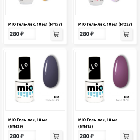
MIO Гель-лак, 10 мл (№157)
MIO Гель-лак, 10 мл (№227)
280
₽
280
₽
MIO Гель-лак, 10 мл
MIO Гель-лак, 10 мл
(№М29)
(№М15)
280
₽
280
₽