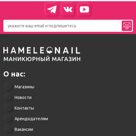
О нас:
Магазины
Новости
Контакты
Арендодателям
Вакансии