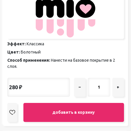
Эффект:
Классика
Цвет:
Болотный
Способ применения:
Нанести на базовое покрытие в 2
слоя.
280
₽
–
+
добавить в корзину