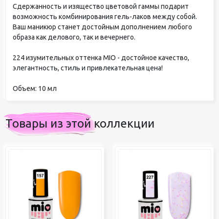
Сдержанность и изящество цветовой гаммы подарит
возможность комбинирования гель-лаков между собой.
Ваш маникюр станет достойным дополнением любого
образа как делового, так и вечернего.
224 изумительных оттенка MIO - достойное качество,
элегантность, стиль и привлекательная цена!
Объем: 10 мл
Товары из этой коллекции