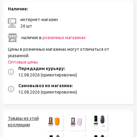
Наличие:
интернет-магазин
26 шт
наличие в
розничных магазинах
Цены в розничных магазинах могут отличаться от
указанной.
Оптовые цены
Передадим курьеру:
12.08.2026 (ориентировочно)
Самовывоз из магазина:
12.08.2026 (ориентировочно)
Товары из этой
коллекции