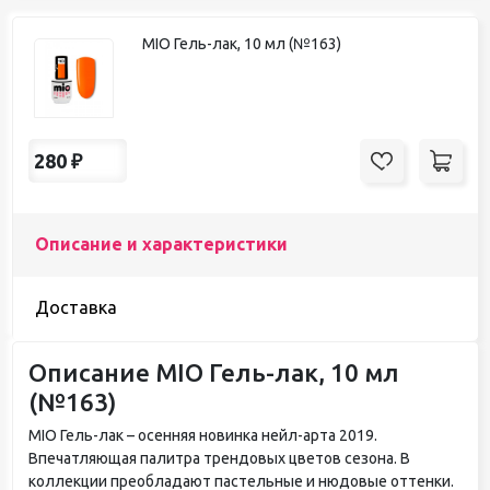
MIO Гель-лак, 10 мл (№163)
280
₽
Описание и характеристики
Доставка
Описание MIO Гель-лак, 10 мл
(№163)
MIO Гель-лак – осенняя новинка нейл-арта 2019.
Впечатляющая палитра трендовых цветов сезона. В
коллекции преобладают пастельные и нюдовые оттенки.