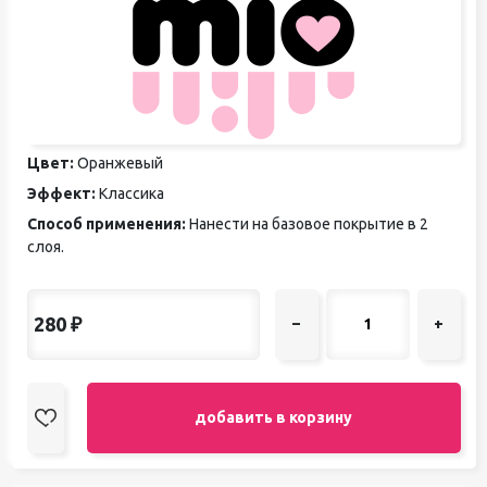
Цвет:
Оранжевый
Эффект:
Классика
Способ применения:
Нанести на базовое покрытие в 2
слоя.
280
₽
–
+
добавить в корзину