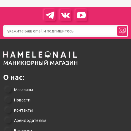
О нас:
Магазины
Новости
Контакты
Арендодателям
Вакансии