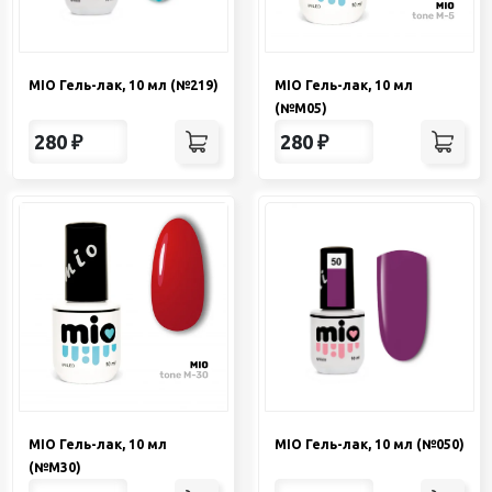
MIO Гель-лак, 10 мл (№219)
MIO Гель-лак, 10 мл
(№М05)
280
₽
280
₽
MIO Гель-лак, 10 мл
MIO Гель-лак, 10 мл (№050)
(№М30)