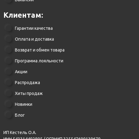
Клиентам:
Гарантии качества
Оплата и доставка
Возврат и обмен товара
Программа лояльности
Акции
Распродажа
Хиты продаж
Новинки
Блог
ИП Кестель О.А.