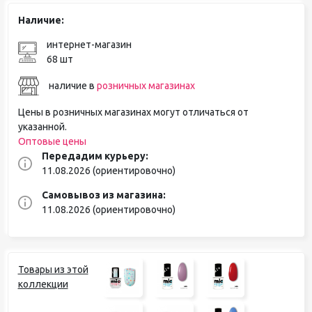
Наличие:
интернет-магазин
68 шт
наличие в
розничных магазинах
Цены в розничных магазинах могут отличаться от
указанной.
Оптовые цены
Передадим курьеру:
11.08.2026 (ориентировочно)
Самовывоз из магазина:
11.08.2026 (ориентировочно)
Товары из этой
коллекции