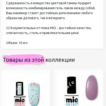
Сдержанность и изящество цветовой гаммы подарит
возможность комбинирования гель-лаков между собой.
Ваш маникюр станет достойным дополнением любого
образа как делового, так и вечернего.
224 изумительных оттенка MIO - достойное качество,
элегантность, стиль и привлекательная цена!
Объем: 10 мл
Товары из этой коллекции