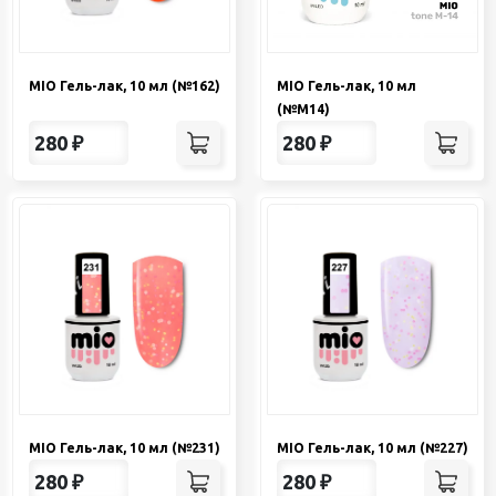
MIO Гель-лак, 10 мл (№162)
MIO Гель-лак, 10 мл
(№М14)
280
₽
280
₽
MIO Гель-лак, 10 мл (№231)
MIO Гель-лак, 10 мл (№227)
280
₽
280
₽