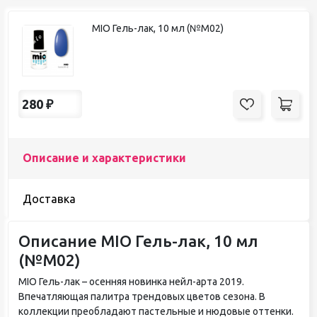
MIO Гель-лак, 10 мл (№М02)
280
₽
Описание и характеристики
Доставка
Описание MIO Гель-лак, 10 мл
(№М02)
MIO Гель-лак – осенняя новинка нейл-арта 2019.
Впечатляющая палитра трендовых цветов сезона. В
коллекции преобладают пастельные и нюдовые оттенки.