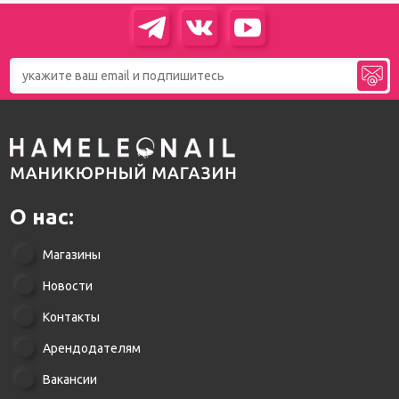
О нас:
Магазины
Новости
Контакты
Арендодателям
Вакансии