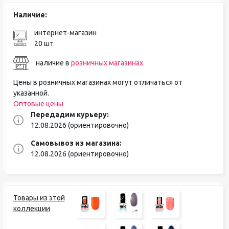
Наличие:
интернет-магазин
20 шт
наличие в
розничных магазинах
Цены в розничных магазинах могут отличаться от
указанной.
Оптовые цены
Передадим курьеру:
12.08.2026 (ориентировочно)
Самовывоз из магазина:
12.08.2026 (ориентировочно)
Товары из этой
коллекции