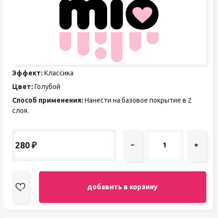
Эффект:
Классика
Цвет:
Голубой
Способ применения:
Нанести на базовое покрытие в 2
слоя.
280
₽
–
+
добавить в корзину