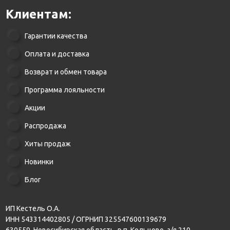
Клиентам:
Гарантии качества
Оплата и доставка
Возврат и обмен товара
Программа лояльности
Акции
Распродажа
Хиты продаж
Новинки
Блог
ИП Кестель О.А.
ИНН 543314402805 / ОГРНИП 325547600139679