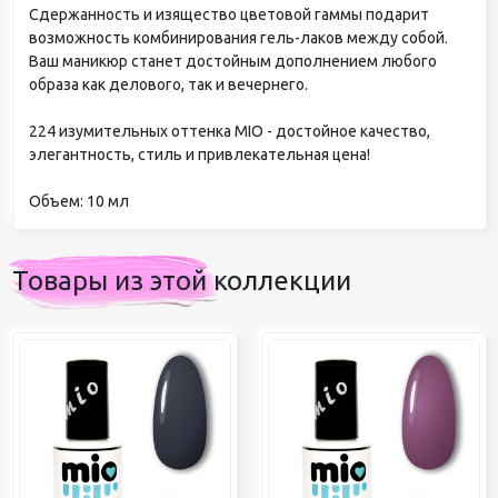
Сдержанность и изящество цветовой гаммы подарит
возможность комбинирования гель-лаков между собой.
Ваш маникюр станет достойным дополнением любого
образа как делового, так и вечернего.
224 изумительных оттенка MIO - достойное качество,
элегантность, стиль и привлекательная цена!
Объем: 10 мл
Товары из этой коллекции