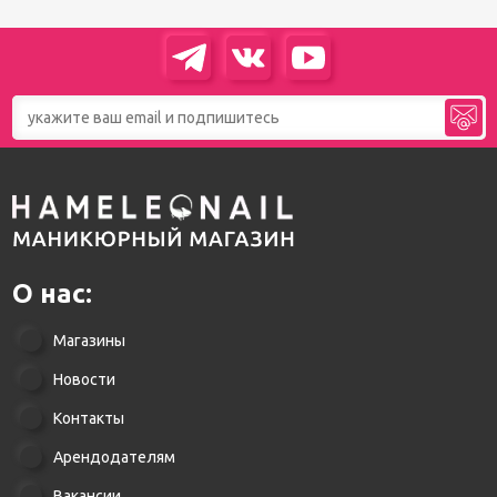
О нас:
Магазины
Новости
Контакты
Арендодателям
Вакансии