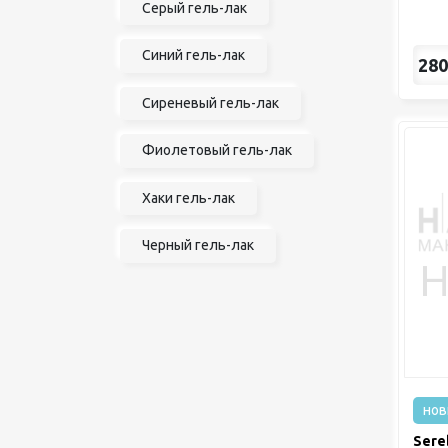
Серый гель-лак
Синий гель-лак
280
Сиреневый гель-лак
Фиолетовый гель-лак
Хаки гель-лак
Черный гель-лак
нов
Sere