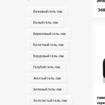
(№05
368
Бежевый гель-лак
Белый гель-лак
Бирюзовый гель-лак
Болотный гель-лак
Бордовый гель-лак
Голубой гель-лак
Желтый гель-лак
Зеленый гель-лак
YMMY
Золотистый гель-лак
серия