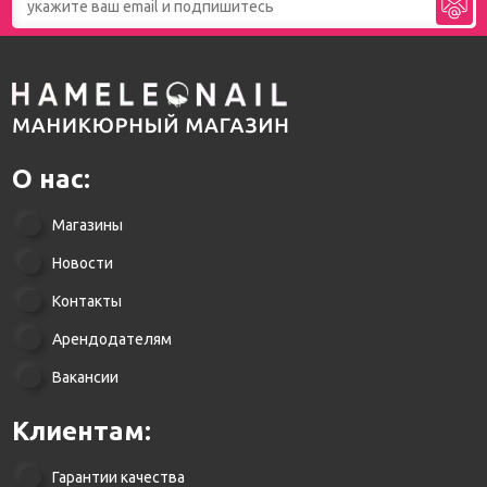
О нас:
Магазины
Новости
Контакты
Арендодателям
Вакансии
Клиентам:
Гарантии качества