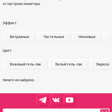
от настроек монитора.
Эффект:
Витражные
Пастельные
Неоновые
Цвет:
Бежевый гель-лак
Белый гель-лак
Бирюзовы
Ничего не найдено.