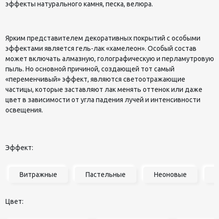
эффекты натурального камня, песка, велюра.
Ярким представителем декоративных покрытий с особыми
эффектами является гель-лак «хамелеон». Особый состав
может включать алмазную, голографическую и перламутровую
пыль. Но основной причиной, создающей тот самый
«переменчивый» эффект, являются светоотражающие
частицы, которые заставляют лак менять оттенок или даже
цвет в зависимости от угла падения лучей и интенсивности
освещения.
Эффект:
Витражные
Пастельные
Неоновые
Цвет: