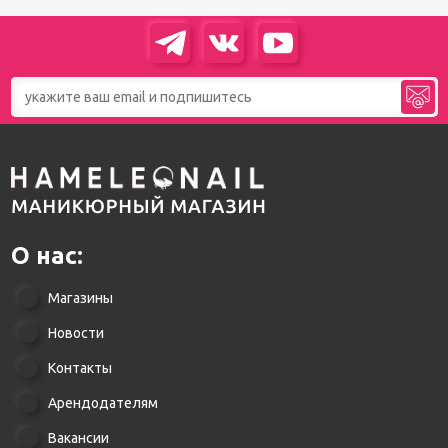
О нас:
Магазины
Новости
Контакты
Арендодателям
Вакансии