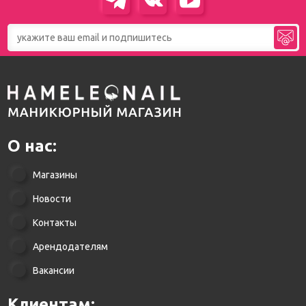
О нас:
Магазины
Новости
Контакты
Арендодателям
Вакансии
Клиентам: