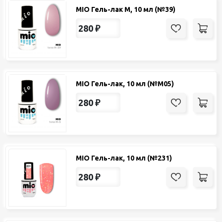
MIO Гель-лак М, 10 мл (№39)
280
₽
MIO Гель-лак, 10 мл (№М05)
280
₽
MIO Гель-лак, 10 мл (№231)
280
₽