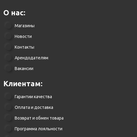
О нас:
Магазины
Новости
Контакты
Арендодателям
Вакансии
Клиентам:
Гарантии качества
Оплата и доставка
Возврат и обмен товара
Программа лояльности