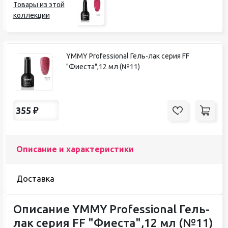
Товары из этой
коллекции
YMMY Professional Гель-лак серия FF
"Фиеста",12 мл (№11)
355
₽
Описание и характеристики
Доставка
Описание YMMY Professional Гель-
лак серия FF "Фиеста",12 мл (№11)