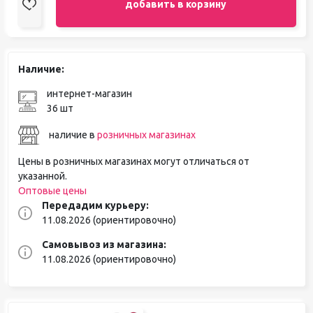
добавить в корзину
Наличие:
интернет-магазин
36 шт
наличие в
розничных магазинах
Цены в розничных магазинах могут отличаться от
указанной.
Оптовые цены
Передадим курьеру:
11.08.2026 (ориентировочно)
Самовывоз из магазина:
11.08.2026 (ориентировочно)