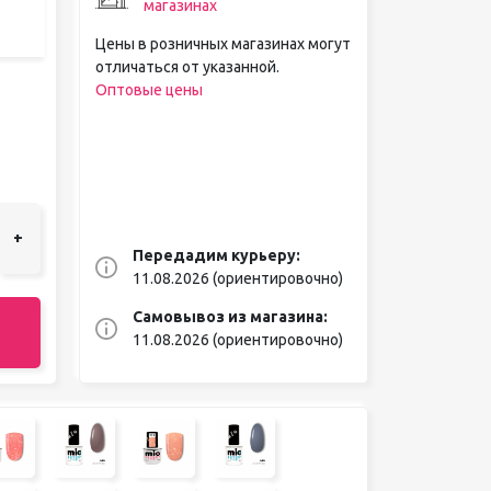
магазинах
Цены в розничных магазинах могут
отличаться от указанной.
Оптовые цены
+
Передадим курьеру:
11.08.2026 (ориентировочно)
Самовывоз из магазина:
11.08.2026 (ориентировочно)