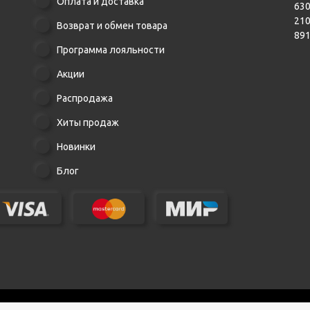
Оплата и доставка
630
21
Возврат и обмен товара
89
Программа лояльности
Акции
Распродажа
Хиты продаж
Новинки
Блог