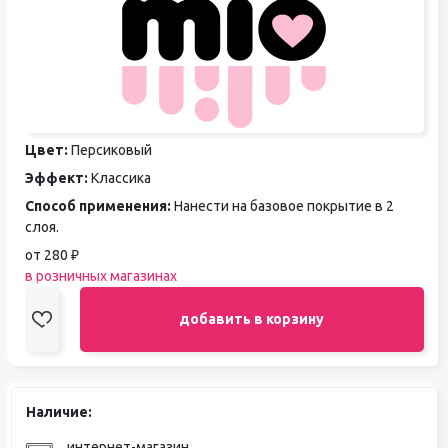
Цвет:
Персиковый
Эффект:
Классика
Способ применения:
Нанести на базовое покрытие в 2
слоя.
от 280 ₽
в розничных магазинах
добавить в корзину
Наличие:
интернет-магазин