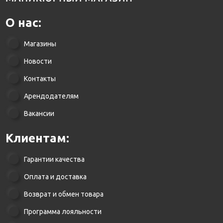
О нас:
Магазины
Новости
Контакты
Арендодателям
Вакансии
Клиентам:
Гарантии качества
Оплата и доставка
Возврат и обмен товара
Программа лояльности