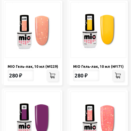
MIO Гель-лак, 10 мл (№229)
MIO Гель-лак, 10 мл (№171)
280
₽
280
₽