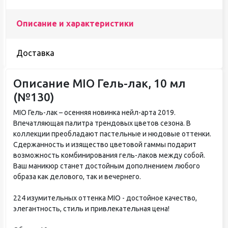
Описание и характеристики
Доставка
Описание MIO Гель-лак, 10 мл
(№130)
MIO Гель-лак – осенняя новинка нейл-арта 2019.
Впечатляющая палитра трендовых цветов сезона. В
коллекции преобладают пастельные и нюдовые оттенки.
Сдержанность и изящество цветовой гаммы подарит
возможность комбинирования гель-лаков между собой.
Ваш маникюр станет достойным дополнением любого
образа как делового, так и вечернего.
224 изумительных оттенка MIO - достойное качество,
элегантность, стиль и привлекательная цена!