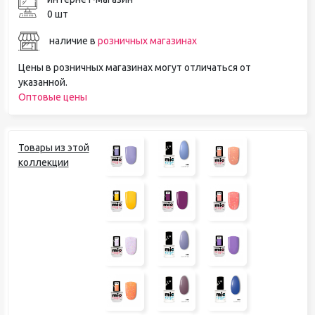
0 шт
наличие в
розничных магазинах
Цены в розничных магазинах могут отличаться от
указанной.
Оптовые цены
Товары из этой
коллекции