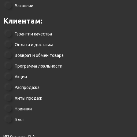
Вакансии
Клиентам:
Гарантии качества
Оплата и доставка
Возврат и обмен товара
Программа лояльности
Акции
Распродажа
Хиты продаж
Новинки
Блог
ИП Кестель О.А.