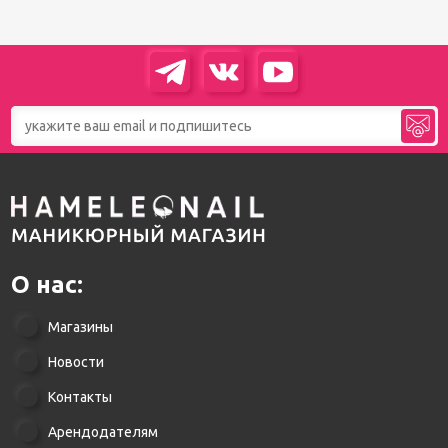
О нас:
Магазины
Новости
Контакты
Арендодателям