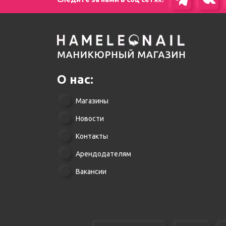
О нас:
Магазины
Новости
Контакты
Арендодателям
Вакансии