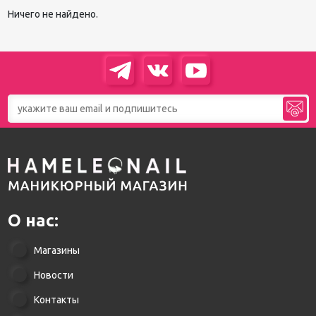
Ничего не найдено.
О нас:
Магазины
Новости
Контакты