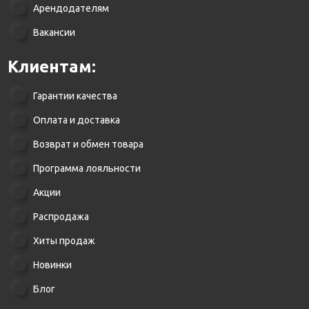
Арендодателям
Вакансии
Клиентам:
Гарантии качества
Оплата и доставка
Возврат и обмен товара
Программа лояльности
Акции
Распродажа
Хиты продаж
Новинки
Блог