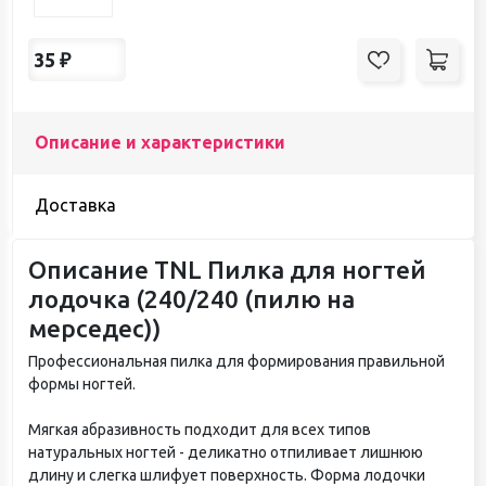
35
₽
Описание и характеристики
Доставка
Описание TNL Пилка для ногтей
лодочка (240/240 (пилю на
мерседес))
Профессиональная пилка для формирования правильной
формы ногтей.
Мягкая абразивность подходит для всех типов
натуральных ногтей - деликатно отпиливает лишнюю
длину и слегка шлифует поверхность. Форма лодочки