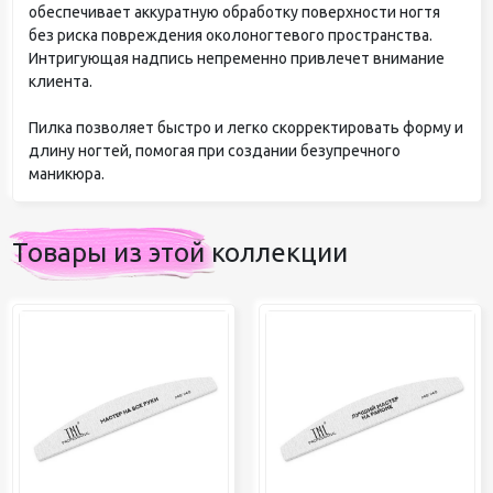
обеспечивает аккуратную обработку поверхности ногтя
без риска повреждения околоногтевого пространства.
Интригующая надпись непременно привлечет внимание
клиента.
Пилка позволяет быстро и легко скорректировать форму и
длину ногтей, помогая при создании безупречного
маникюра.
Товары из этой коллекции