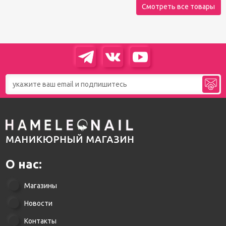
Смотреть все товары
О нас:
Магазины
Новости
Контакты