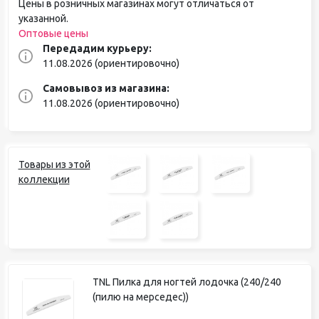
Цены в розничных магазинах могут отличаться от
указанной.
Оптовые цены
Передадим курьеру:
11.08.2026 (ориентировочно)
Самовывоз из магазина:
11.08.2026 (ориентировочно)
Товары из этой
коллекции
TNL Пилка для ногтей лодочка (240/240
(пилю на мерседес))