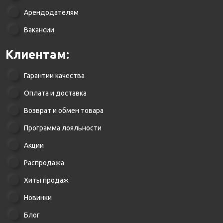
Арендодателям
Вакансии
Клиентам:
Гарантии качества
Оплата и доставка
Возврат и обмен товара
Программа лояльности
Акции
Распродажа
Хиты продаж
Новинки
Блог