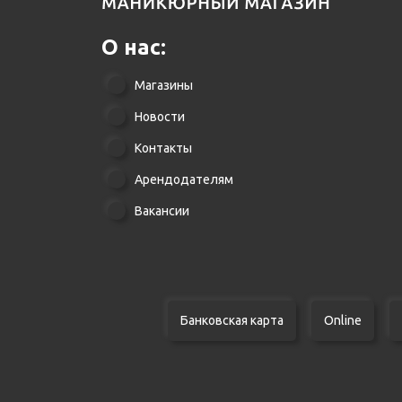
О нас:
Магазины
Новости
Контакты
Арендодателям
Вакансии
Банковская карта
Online