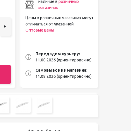
наличие в
розничных
магазинах
Цены в розничных магазинах могут
отличаться от указанной.
+
Оптовые цены
Передадим курьеру:
11.08.2026 (ориентировочно)
Самовывоз из магазина:
11.08.2026 (ориентировочно)