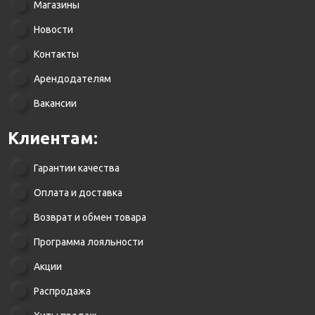
Магазины
Новости
Контакты
Арендодателям
Вакансии
Клиентам:
Гарантии качества
Оплата и доставка
Возврат и обмен товара
Программа лояльности
Акции
Распродажа