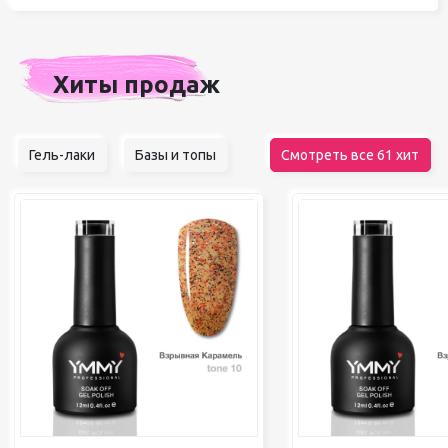
Хиты продаж
Гель-лаки
Базы и топы
Смотреть все 61 хит