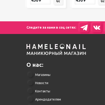
Следите за нами в соц сетях:
О нас:
Магазины
Новости
Контакты
Арендодателям