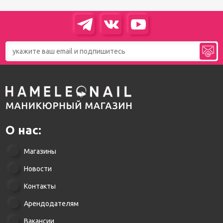
О нас:
Магазины
Новости
Контакты
Арендодателям
Вакансии