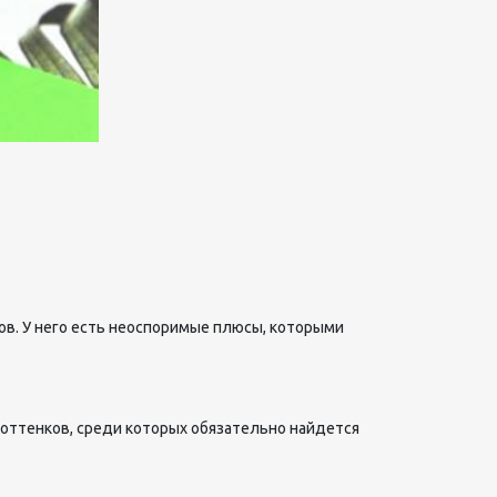
ов. У него есть неоспоримые плюсы, которыми
оттенков, среди которых обязательно найдется