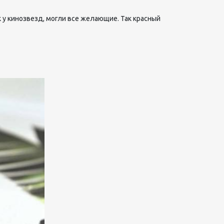
 у кинозвезд, могли все желающие. Так красный