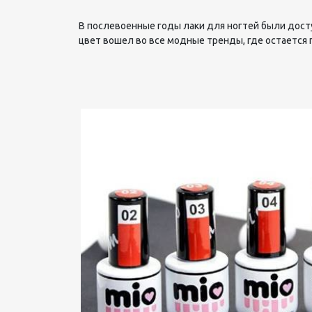
В послевоенные годы лаки для ногтей были досту
цвет вошел во все модные тренды, где остается 