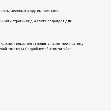
белым, зеленым и другими цветами;
женный и строгий вид, а также подойдет для
красного покрытия становятся заметнее, поэтому
евой пластины. Подробнее об этом читайте