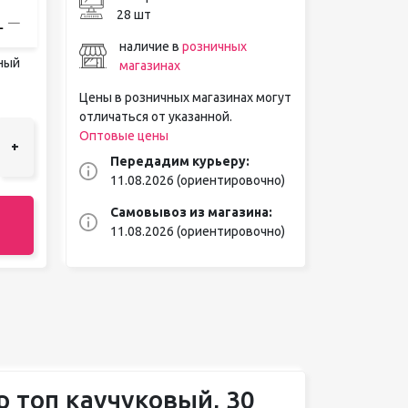
28 шт
наличие в
розничных
ный
магазинах
Цены в розничных магазинах могут
отличаться от указанной.
Оптовые цены
+
Передадим курьеру:
11.08.2026 (ориентировочно)
Самовывоз из магазина:
11.08.2026 (ориентировочно)
р топ каучуковый, 30