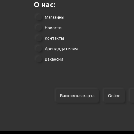
О нас:
Магазины
Новости
Контакты
Арендодателям
Вакансии
Банковская карта
Online