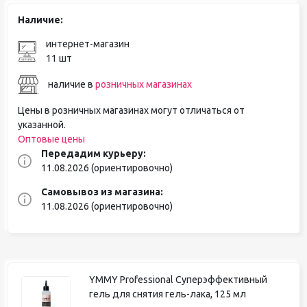
Наличие:
интернет-магазин
11 шт
наличие в
розничных магазинах
Цены в розничных магазинах могут отличаться от
указанной.
Оптовые цены
Передадим курьеру:
11.08.2026 (ориентировочно)
Самовывоз из магазина:
11.08.2026 (ориентировочно)
YMMY Professional Суперэффективный
гель для снятия гель-лака, 125 мл