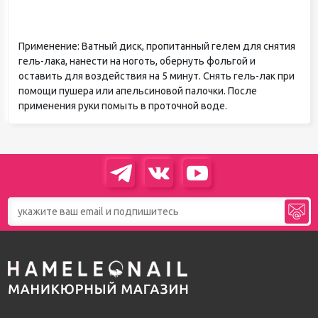
Применение: Ватный диск, пропитанный гелем для снятия
гель-лака, нанести на ноготь, обернуть фольгой и
оставить для воздействия на 5 минут. Снять гель-лак при
помощи пушера или апельсиновой палочки. После
применения руки помыть в проточной воде.