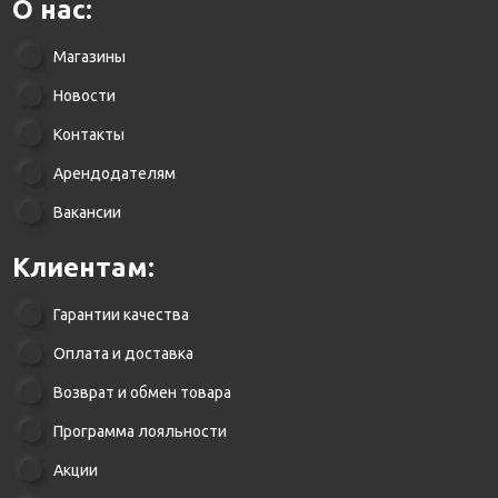
О нас:
Магазины
Новости
Контакты
Арендодателям
Вакансии
Клиентам:
Гарантии качества
Оплата и доставка
Возврат и обмен товара
Программа лояльности
Акции