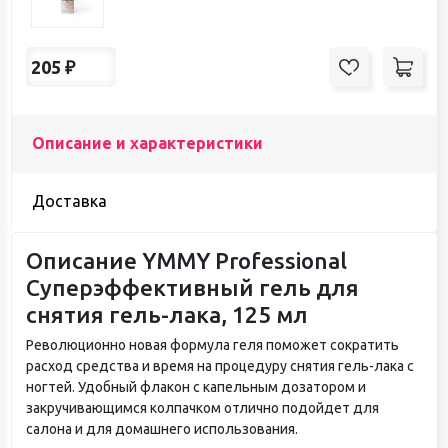
205
₽
Описание и характеристики
Доставка
Описание YMMY Professional
Суперэффективный гель для
снятия гель-лака, 125 мл
Революционно новая формула геля поможет сократить
расход средства и время на процедуру снятия гель-лака с
ногтей. Удобный флакон с капельным дозатором и
закручивающимся колпачком отлично подойдет для
салона и для домашнего использования.