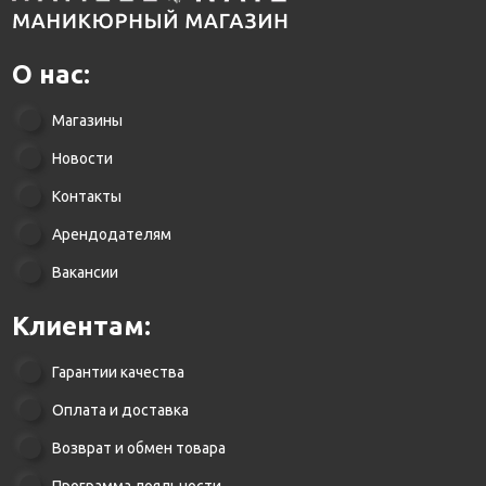
О нас:
Магазины
Новости
Контакты
Арендодателям
Вакансии
Клиентам:
Гарантии качества
Оплата и доставка
Возврат и обмен товара