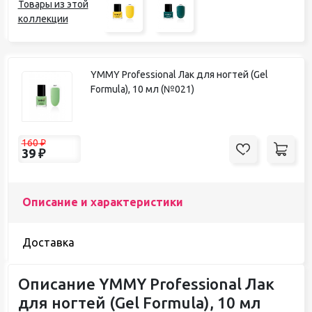
Товары из этой
коллекции
YMMY Professional Лак для ногтей (Gel
Formula), 10 мл (№021)
160
₽
39
₽
Описание и характеристики
Доставка
Описание YMMY Professional Лак
для ногтей (Gel Formula), 10 мл