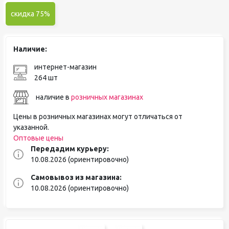
скидка 75%
Наличие:
интернет-магазин
264 шт
наличие в
розничных магазинах
Цены в розничных магазинах могут отличаться от
указанной.
Оптовые цены
Передадим курьеру:
10.08.2026 (ориентировочно)
Самовывоз из магазина:
10.08.2026 (ориентировочно)