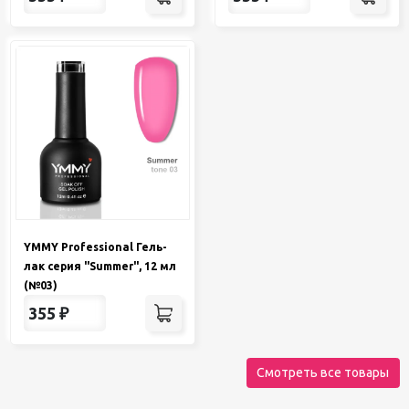
YMMY Professional Гель-
лак серия "Summer", 12 мл
(№03)
355
₽
Смотреть все товары