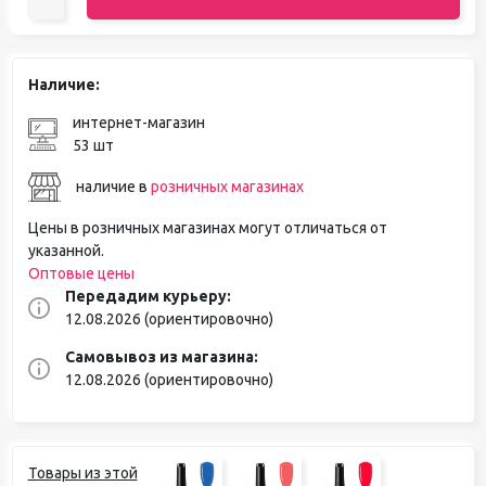
Наличие:
интернет-магазин
53 шт
наличие в
розничных магазинах
Цены в розничных магазинах могут отличаться от
указанной.
Оптовые цены
Передадим курьеру:
12.08.2026 (ориентировочно)
Самовывоз из магазина:
12.08.2026 (ориентировочно)
Товары из этой