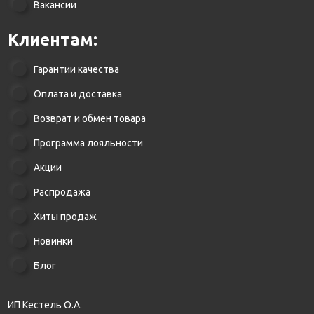
Вакансии
Клиентам:
Гарантии качества
Оплата и доставка
Возврат и обмен товара
Программа лояльности
Акции
Распродажа
Хиты продаж
Новинки
Блог
ИП Кестель О.А.