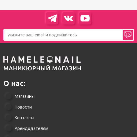
О нас:
Магазины
Новости
Контакты
Арендодателям