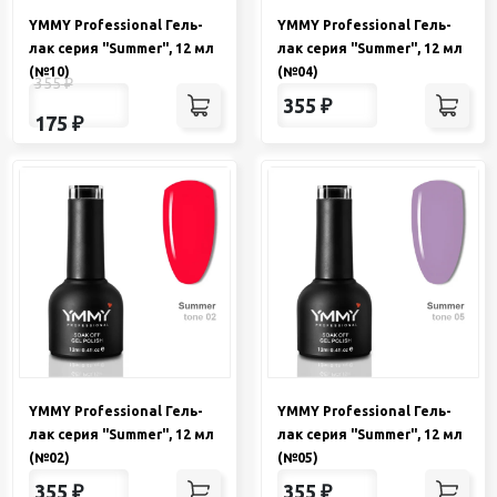
YMMY Professional Гель-
YMMY Professional Гель-
лак серия "Summer", 12 мл
лак серия "Summer", 12 мл
(№10)
(№04)
355
₽
355
₽
175
₽
YMMY Professional Гель-
YMMY Professional Гель-
лак серия "Summer", 12 мл
лак серия "Summer", 12 мл
(№02)
(№05)
355
₽
355
₽