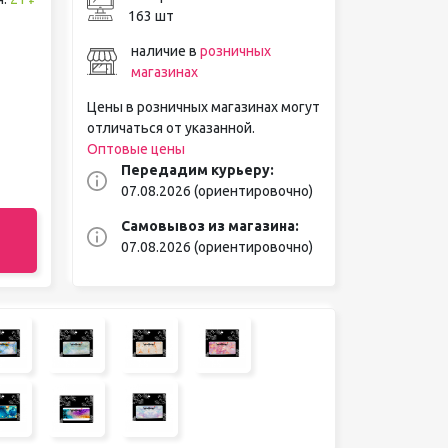
163 шт
наличие в
розничных
магазинах
Цены в розничных магазинах могут
отличаться от указанной.
Оптовые цены
Передадим курьеру:
07.08.2026 (ориентировочно)
Самовывоз из магазина:
07.08.2026 (ориентировочно)