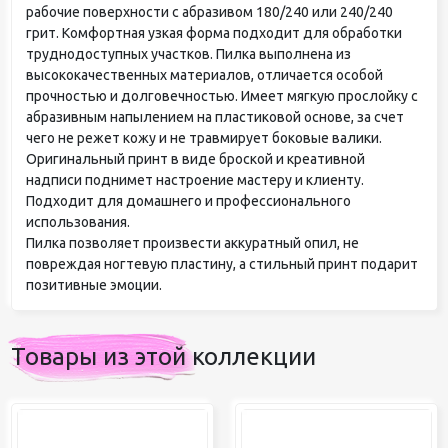
рабочие поверхности с абразивом 180/240 или 240/240
грит. Комфортная узкая форма подходит для обработки
труднодоступных участков. Пилка выполнена из
высококачественных материалов, отличается особой
прочностью и долговечностью. Имеет мягкую прослойку с
абразивным напылением на пластиковой основе, за счет
чего не режет кожу и не травмирует боковые валики.
Оригинальный принт в виде броской и креативной
надписи поднимет настроение мастеру и клиенту.
Подходит для домашнего и профессионального
использования.
Пилка позволяет произвести аккуратный опил, не
повреждая ногтевую пластину, а стильный принт подарит
позитивные эмоции.
Товары из этой коллекции