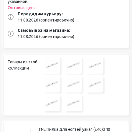
указанной.
Оптовые цены
Передадим курьеру:
11.08.2026 (ориентировочно)
Самовывоз из магазина:
11.08.2026 (ориентировочно)
Товары из этой
коллекции
TNL Пилка для ногтей узкая (240/240