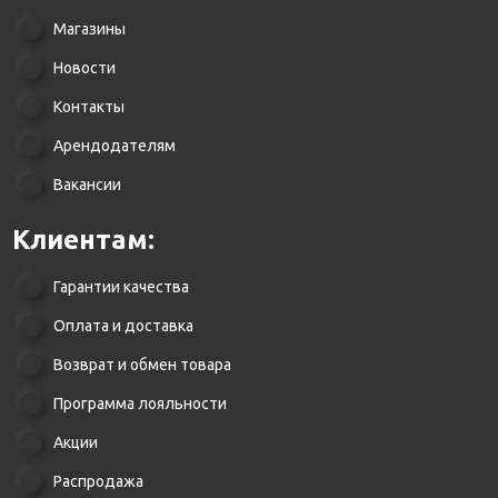
Магазины
Новости
Контакты
Арендодателям
Вакансии
Клиентам:
Гарантии качества
Оплата и доставка
Возврат и обмен товара
Программа лояльности
Акции
Распродажа