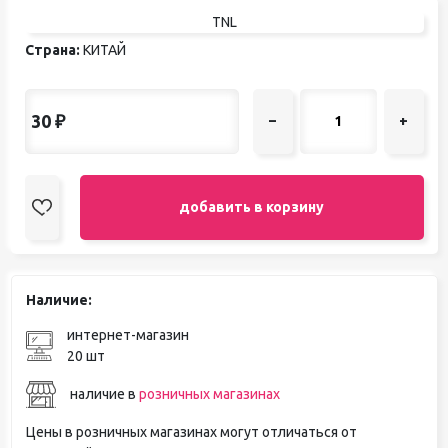
TNL
Страна:
КИТАЙ
30
₽
–
+
добавить в корзину
Наличие:
интернет-магазин
20 шт
наличие в
розничных магазинах
Цены в розничных магазинах могут отличаться от