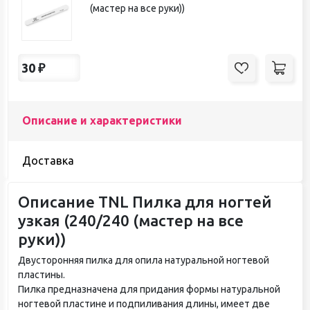
(мастер на все руки))
30
₽
Описание и характеристики
Доставка
Описание TNL Пилка для ногтей
узкая (240/240 (мастер на все
руки))
Двусторонняя пилка для опила натуральной ногтевой
пластины.
Пилка предназначена для придания формы натуральной
ногтевой пластине и подпиливания длины, имеет две