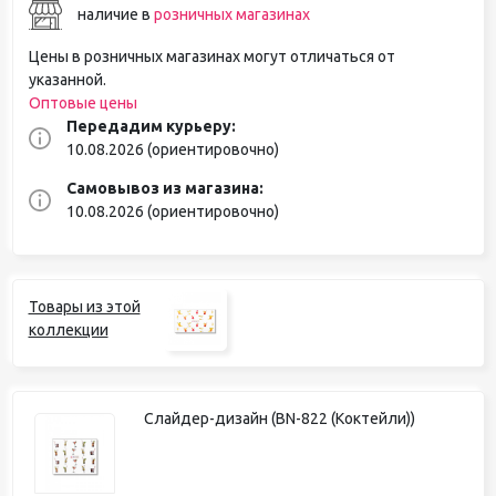
наличие в
розничных магазинах
Цены в розничных магазинах могут отличаться от
указанной.
Оптовые цены
Передадим курьеру:
10.08.2026 (ориентировочно)
Самовывоз из магазина:
10.08.2026 (ориентировочно)
Товары из этой
коллекции
Слайдер-дизайн (BN-822 (Коктейли))