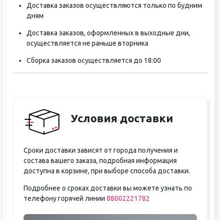
Доставка заказов осуществляются только по будним
дням
Доставка заказов, оформленных в выходные дни,
осуществляется не раньше вторника
Сборка заказов осуществляется до 18:00
Условия доставки
Сроки доставки зависят от города получения и
состава вашего заказа, подробная информация
доступна в корзине, при выборе способа доставки.
Подробнее о сроках доставки вы можете узнать по
телефону горячей линии
88002221782