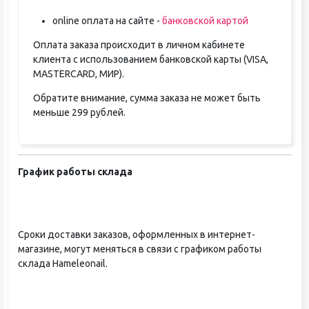
online оплата на сайте -
банковской картой
Оплата заказа происходит в личном кабинете
клиента с использованием банковской карты (VISA,
MASTERCARD, МИР).
Обратите внимание, сумма заказа не может быть
меньше 299 рублей.
График работы склада
Сроки доставки заказов, оформленных в интернет-
магазине, могут меняться в связи с графиком работы
склада Hameleonail.