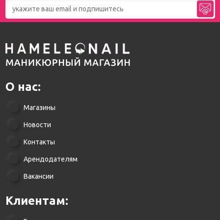
О нас:
Магазины
Новости
Контакты
Арендодателям
Вакансии
Клиентам: