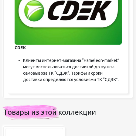
CDEK
Клиенты интернет-магазина “Hameleon-market”
могут воспользоваться доставкой до пункта
самовывоза ТК “СДЭК”. Тарифы и сроки
доставки определяются условиями ТК “СДЭК”.
Товары из этой коллекции