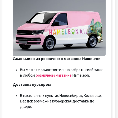
Самовывоз из розничного магазина Hameleon
Вы можете самостоятельно забрать свой заказ
в любом
розничном магазине
Hameleon.
Доставка курьером
В населенных пунктах Новосибирск, Кольцово,
Бердск возможна курьерская доставка до
двери.