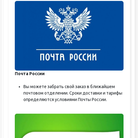
Почта России
Вы можете забрать свой заказ в ближайшем
почтовом отделении. Сроки доставки и тарифы
определяются условиями Почты России.