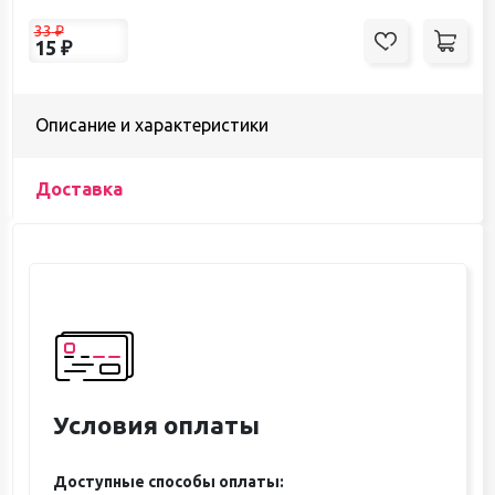
33
₽
15
₽
Описание и характеристики
Доставка
Условия оплаты
Доступные способы оплаты: