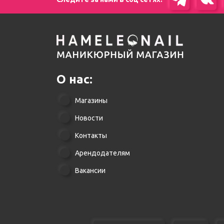
О нас:
Магазины
Новости
Контакты
Арендодателям
Вакансии