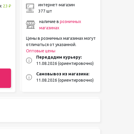
интернет-магазин
я:
23 ₽
377 шт
наличие в
розничных
магазинах
Цены в розничных магазинах могут
отличаться от указанной.
Оптовые цены
Передадим курьеру:
11.08.2026 (ориентировочно)
Самовывоз из магазина:
11.08.2026 (ориентировочно)