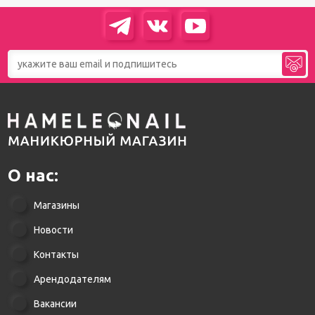
О нас:
Магазины
Новости
Контакты
Арендодателям
Вакансии