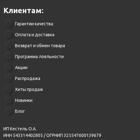
Клиентам:
Гарантии качества
Оплата и доставка
Возврат и обмен товара
Программа лояльности
Акции
Распродажа
Хиты продаж
Новинки
Блог
ИП Кестель О.А.
ИНН 543314402805 / ОГРНИП 325547600139679