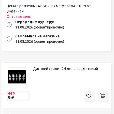
Цены в розничных магазинах могут отличаться от
указанной.
Оптовые цены
Передадим курьеру:
11.08.2026 (ориентировочно)
Самовывоз из магазина:
11.08.2026 (ориентировочно)
Дисплей стилет 24 деления, матовый
44
₽
9
₽