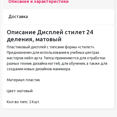
Описание и характеристики
Доставка
Описание Дисплей стилет 24
деления, матовый
Пластиковый дисплей с типсами формы «стилет».
Предназначен для использования в учебных центрах
мастеров нейл-арта. Типсы применяются для отработки
разных техник дизайна ногтей, для обучения, а также для
создания новых дизайнов маникюра.
Материал: пластик
Цвет: матовый
Кол-во типс: 24 шт.