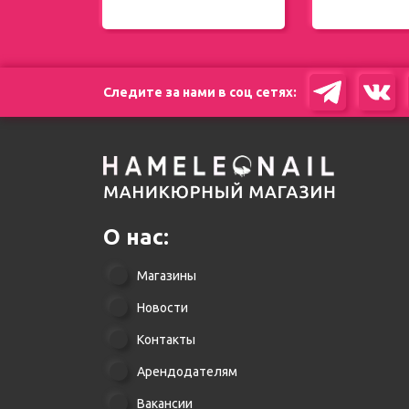
Следите за нами в соц сетях:
О нас:
Магазины
Новости
Контакты
Арендодателям
Вакансии