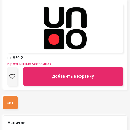
от 850 ₽
в розничных магазинах
добавить в корзину
хит
Наличие: