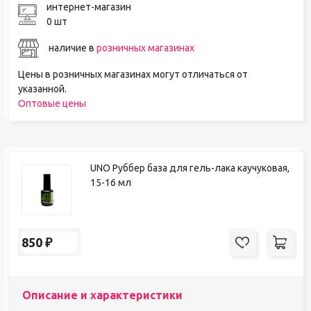
интернет-магазин
0 шт
наличие в
розничных магазинах
Цены в розничных магазинах могут отличаться от
указанной.
Оптовые цены
UNO Руббер база для гель-лака каучуковая,
15-16 мл
850
₽
Описание и характеристики