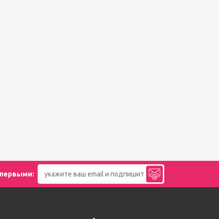
 первыми: