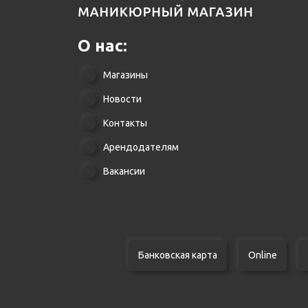
О нас:
Магазины
Новости
Контакты
Арендодателям
Вакансии
Банковская карта
Online