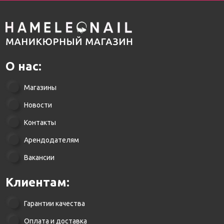
О нас:
Магазины
Новости
Контакты
Арендодателям
Вакансии
Клиентам:
Гарантии качества
Оплата и доставка