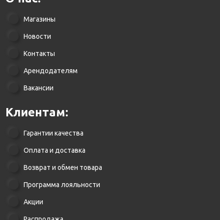
Магазины
Новости
Контакты
Арендодателям
Вакансии
Клиентам:
Гарантии качества
Оплата и доставка
Возврат и обмен товара
Программа лояльности
Акции
Распродажа