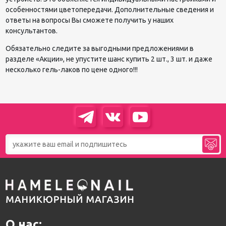
особенностями цветопередачи. Дополнительные сведения и
ответы на вопросы Вы сможете получить у наших
консультантов.
Обязательно следите за выгодными предложениями в
разделе «Акции», не упустите шанс купить 2 шт., 3 шт. и даже
несколько гель-лаков по цене одного!!!
О нас: