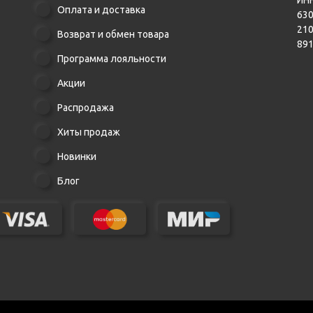
Оплата и доставка
630
21
Возврат и обмен товара
89
Программа лояльности
Акции
Распродажа
Хиты продаж
Новинки
Блог