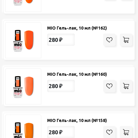
MIO Гель-лак, 10 мл (№162)
280
₽
MIO Гель-лак, 10 мл (№160)
280
₽
MIO Гель-лак, 10 мл (№158)
280
₽