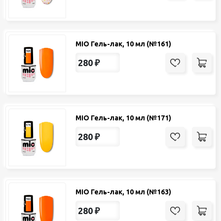
MIO Гель-лак, 10 мл (№161)
280
₽
MIO Гель-лак, 10 мл (№171)
280
₽
MIO Гель-лак, 10 мл (№163)
280
₽