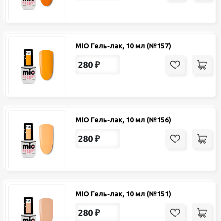
MIO Гель-лак, 10 мл (№157)
280
₽
MIO Гель-лак, 10 мл (№156)
280
₽
MIO Гель-лак, 10 мл (№151)
280
₽