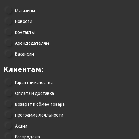
Магазины
Новости
Контакты
Арендодателям
Вакансии
Клиентам:
Гарантии качества
Оплата и доставка
Возврат и обмен товара
Программа лояльности
Акции
Распродажа