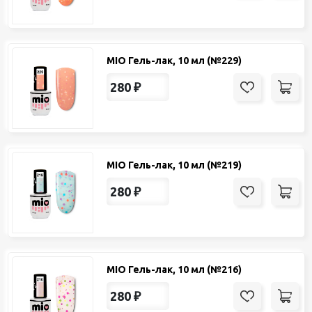
MIO Гель-лак, 10 мл (№229)
280
₽
MIO Гель-лак, 10 мл (№219)
280
₽
MIO Гель-лак, 10 мл (№216)
280
₽