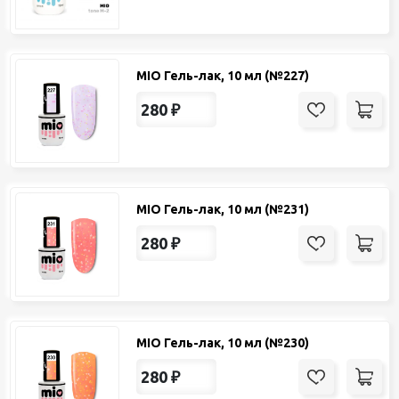
MIO Гель-лак, 10 мл (№227)
280
₽
MIO Гель-лак, 10 мл (№231)
280
₽
MIO Гель-лак, 10 мл (№230)
280
₽