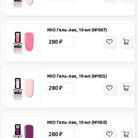
MIO Гель-лак, 10 мл (№067)
280
₽
MIO Гель-лак, 10 мл (№055)
280
₽
MIO Гель-лак, 10 мл (№050)
280
₽