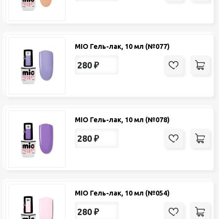
MIO Гель-лак, 10 мл (№077)
280
₽
MIO Гель-лак, 10 мл (№078)
280
₽
MIO Гель-лак, 10 мл (№054)
280
₽