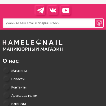
О нас:
Магазины
Новости
Контакты
Арендодателям
Вакансии