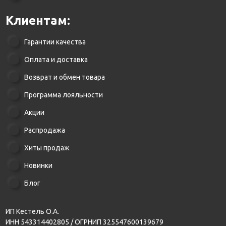
Клиентам:
Гарантии качества
Оплата и доставка
Возврат и обмен товара
Программа лояльности
Акции
Распродажа
Хиты продаж
Новинки
Блог
ИП Кестель О.А.
ИНН 543314402805 / ОГРНИП 325547600139679