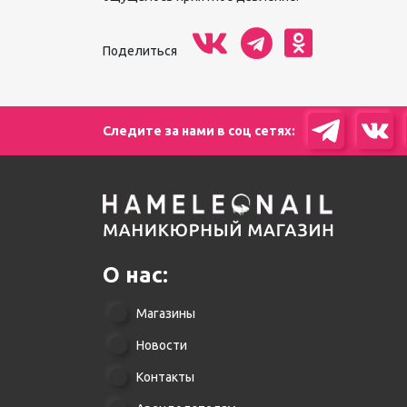
Поделиться
Следите за нами в соц сетях:
О нас:
Магазины
Новости
Контакты