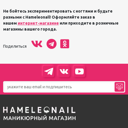
Не бойтесь экспериментировать с ногтями и будьте
разными с
Hameleonail
! Оформляйте заказ в
нашем
интернет-магазине
или приходите в розничные
магазины вашего города.
Поделиться