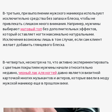
В-третьих, при выполнении мужского маникюра используют
исключительно средства без запаха и блеска, чтобы не
привлекать слишком много внимания. Например, мужчины
выбирают
матовый топ
без дополнительных эффектов,
который оставляет ногти максимально натуральными.
Исключения возможны лишь в том случае, если сам клиент
желает добавить глянцевого блеска.
В-четвертых, несмотря на то, что активно экспериментировать
с цветным покрытием мужчины начали относительно
недавно,
черный лак для ногтей
давно является визитной
карточкой многих музыкантов и актеров, которые ввели в моду
мужской маникюр еще в прошлом веке.