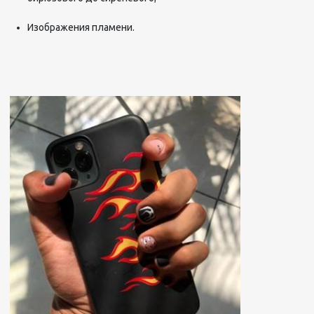
Изображения пламени.