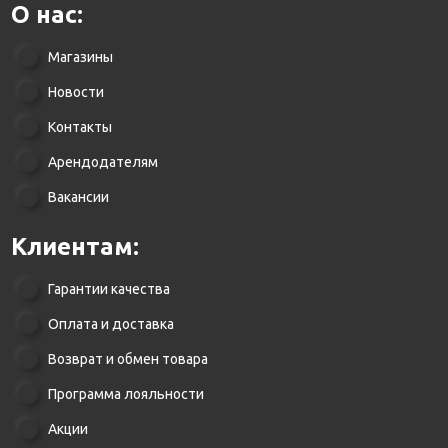
О нас:
Магазины
Новости
Контакты
Арендодателям
Вакансии
Клиентам:
Гарантии качества
Оплата и доставка
Возврат и обмен товара
Программа лояльности
Акции