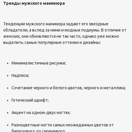
Тренды мужского маникюра
Тенденции мужского маникюра задают его звездные
обладатели, а вслед за ними и модные подиумы. В отличие от
женских, они обновляются не так часто, однако уже можно
выделить самые популярные оттенки и дизайны:
Минималистичные рисунки;
Надписи;
Сочетание черного и белого цветов, черного и металлика;
Готический шрифт;
Акцент на одном-двух ногтях;
Разноцветные ногти самых неожиданных цветов от
бирюзового до сиреневого;