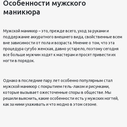
Особенности мужского
маникюра
Мужской маникюр – это, прежде всего, уход за руками и
поддержание аккуратного внешнего вида, свойственные всем
вне зависимости от пола и возраста. Мнение о том, что эта
процедура сугубо женская, давно устарело, поэтому сегодня
все больше мужчин ходят к мастерам и просят привести их
ногти в порядок.
Однако в последние пару лет особенно популярным стал
мужской маникюр с покрытием гель-лаком и рисунками,
которые вызывает ожесточенные споры в обществе. Мы
решили выяснить, какие особенности есть у мужских ногтей,
как за ними ухаживать и что модно в этом сезоне.