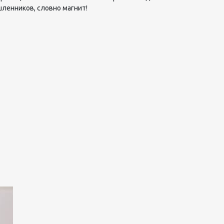
ленников, словно магнит!