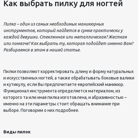
Как выбрать пилку для ногтей
Пилка – один из самых необходимых маникюрных
инструментов, который найдется в сумке практически у
каждой девушки. Стеклянная или металлическая? Жесткая
или помягче? Как выбрать ту, которая подойдет именно Вам?
Разбираемся в этом в нашей статье.
Пилки позволяют корректировать длину и форму натуральных
и искусственных ногтей, а также обрабатывать боковые валики
и кутикулу, если Вы предпочитаете европейский маникюр.
Функционал инструмента определяется материалом, из
которого та или иная пилка изготовлена, и абразивностью –
именно на эти параметры стоит обращать внимание при
выборе. Поговорим о них подробнее.
Виды пилок