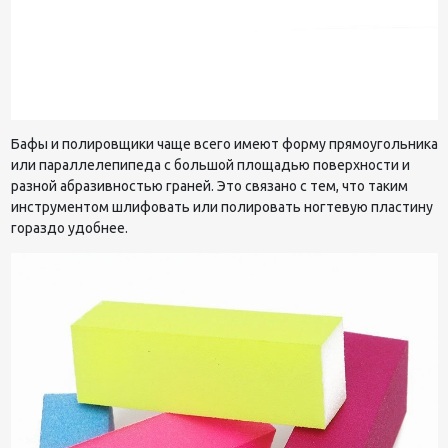
Бафы и полировщики чаще всего имеют форму прямоугольника
или параллелепипеда с большой площадью поверхности и
разной абразивностью граней. Это связано с тем, что таким
инструментом шлифовать или полировать ногтевую пластину
гораздо удобнее.