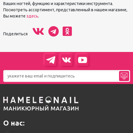
Ваших ногтей, функцию и характеристики инструмента.
Посмотреть ассортимент, представленный в нашем магазине,
Вы можете
здесь
.
Поделиться
О нас: