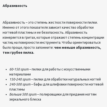
Абразивность
Абразивность – это степень жесткости поверхности пилки.
Именно от этого показателя зависит качество обработки
ногтевой пластины и ее безопасность. Абразивность
измеряется в гритах, которые отражают степень концентрации
частиц на поверхности инструмента. Чтобы ориентироваться
было проще, просто запомните:
чем меньше абразивность,
тем грубее пилка.
60-150 грит
– пилки для работы с искусственными
материалами
150-240 грит
– пилки для обработки натуральных ногтей
240-500 грит
– бафы для шлифовки поверхности ногтевой
пластины
Больше 500 грит
– полировщики для придания ногтям
зеркального блеска