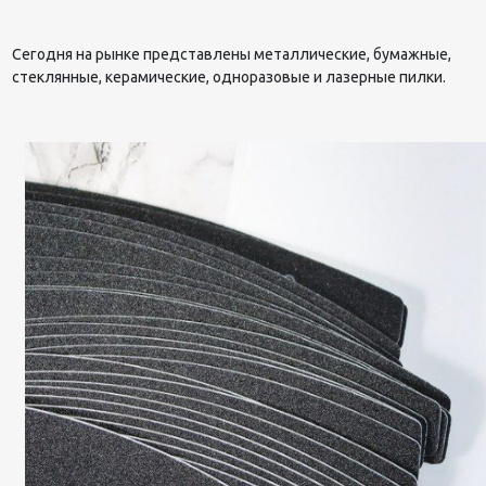
Сегодня на рынке представлены металлические, бумажные,
стеклянные, керамические, одноразовые и лазерные пилки.