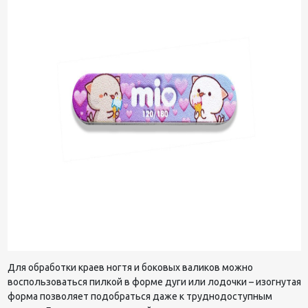
Для обработки краев ногтя и боковых валиков можно
воспользоваться пилкой в форме дуги или лодочки – изогнутая
форма позволяет подобраться даже к труднодоступным