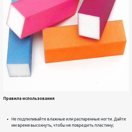
Правила использования
Не подпиливайте влажные или распаренные ногти. Дайте
им время высохнуть, чтобы не повредить пластину;