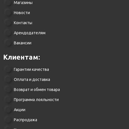
Магазины
Новости
Контакты
Арендодателям
Вакансии
Клиентам:
Гарантии качества
Оплата и доставка
Возврат и обмен товара
Программа лояльности
Акции
Распродажа