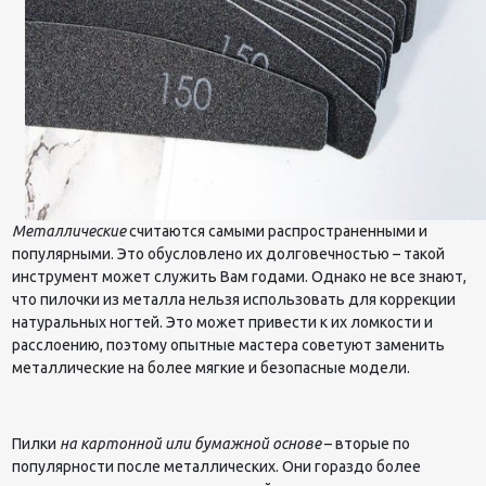
Металлические
считаются самыми распространенными и
популярными. Это обусловлено их долговечностью – такой
инструмент может служить Вам годами. Однако не все знают,
что пилочки из металла нельзя использовать для коррекции
натуральных ногтей. Это может привести к их ломкости и
расслоению, поэтому опытные мастера советуют заменить
металлические на более мягкие и безопасные модели.
Пилки
на картонной или бумажной основе
– вторые по
популярности после металлических. Они гораздо более