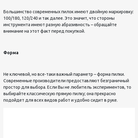
Большинство современных пилок имеют двойную маркировку:
100/180, 120/240 и так далее. Это значит, что стороны
инструмента имеют разную абразивность – обращайте
внимание на этот факт перед покупкой.
Форма
Не ключевой, но все-таки важный параметр – форма пилки.
Современные производители предоставляют безграничный
простор для выбора. Если Вы не любитель экспериментов, то
выбирайте классическую прямую пилку; она прекрасно
подойдет для всех видов работ и удобно сидит в руке.