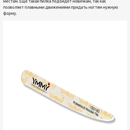
местам. Еще такая пилка подойдет новичкам, так как
позволяет плавными движениями придать ногтям нужную
форму.