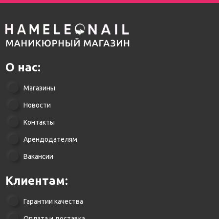
О нас:
Магазины
Новости
Контакты
Арендодателям
Вакансии
Клиентам:
Гарантии качества
Оплата и доставка