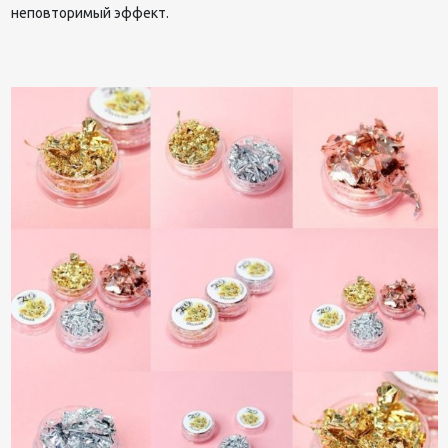
неповторимый эффект.