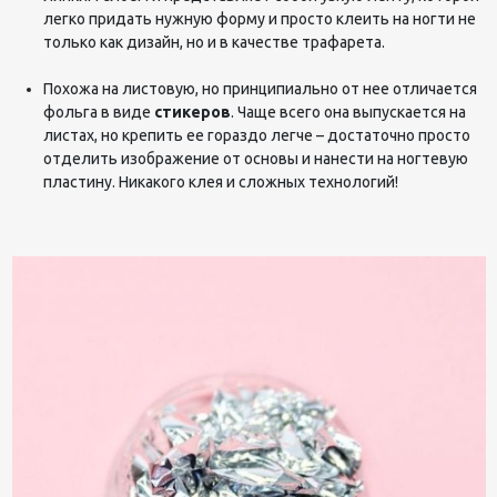
легко придать нужную форму и просто клеить на ногти не
только как дизайн, но и в качестве трафарета.
Похожа на листовую, но принципиально от нее отличается
фольга в виде
стикеров
. Чаще всего она выпускается на
листах, но крепить ее гораздо легче – достаточно просто
отделить изображение от основы и нанести на ногтевую
пластину. Никакого клея и сложных технологий!