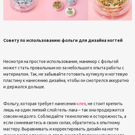
Совету по использованию фольги для дизайна ногтей
Несмотря на простое использование, маникюр с фольгой
может стать провальным из-за небольшого опыта работы с
материалом. Так, не забывайте готовить кутикулу и ногтевую
пластину к нанесению дизайна, чтобы он смотрелся аккуратно
и держался дольше.
Фольгу, которая требует нанесения
клея
, не стоит крепить
лишь на один липкий слой гель-лака – так она продержится
совсем недолго. Соблюдайте технологию и осторожность, а
если сомневаетесь в своих силах, обратитесь к опытному
мастеру. Выравнивать и корректировать дизайн на ногте