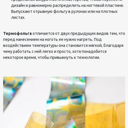
дизайн и равномерно распределить на ногтевой пластине.
Выпускают отрывную фольгу в рулонах или на плотных
листах.
Термофольга
отличается от двух предыдущих видов тем, что
перед нанесением на ноготь ее нужно нагреть. Под
воздействием температуры она становится мягкой, благодаря
чему работать с ней легко и просто, хотя понадобится
некоторое время, чтобы привыкнуть к технологии.