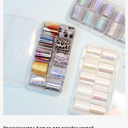
Преимущества фольги для дизайна ногтей