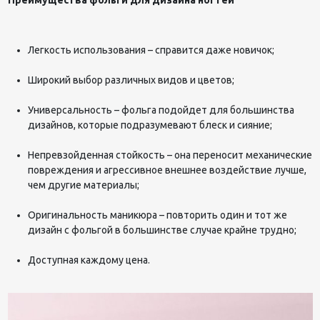
Легкость использования – справится даже новичок;
Широкий выбор различных видов и цветов;
Универсальность – фольга подойдет для большинства
дизайнов, которые подразумевают блеск и сияние;
Непревзойденная стойкость – она переносит механические
повреждения и агрессивное внешнее воздействие лучше,
чем другие материалы;
Оригинальность маникюра – повторить один и тот же
дизайн с фольгой в большинстве случае крайне трудно;
Доступная каждому цена.