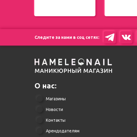
Следите за нами в соц сетях:
О нас:
Магазины
Новости
Контакты
Арендодателям