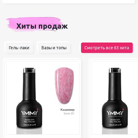
Хиты продаж
Гель-лаки
Базы и топы
Смотреть все 63 хита