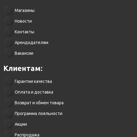
Магазины
Новости
Контакты
Арендодателям
Вакансии
Клиентам:
Гарантии качества
Оплата и доставка
Возврат и обмен товара
Программа лояльности
Акции
Распродажа