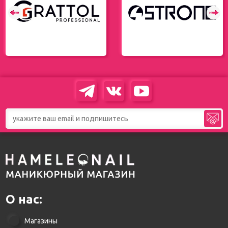
О нас:
Магазины