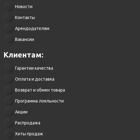
Новости
Контакты
Арендодателям
Вакансии
Клиентам:
Гарантии качества
Оплата и доставка
Возврат и обмен товара
Программа лояльности
Акции
Распродажа
Хиты продаж